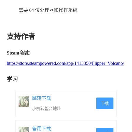
需要 64 位处理器和操作系统
支持作者
Steam商城：
https://store.steampowered.com/app/1413350/Flipper_Volcano/
学习
跳转下载
下载
小叽转整合地址
备用下载