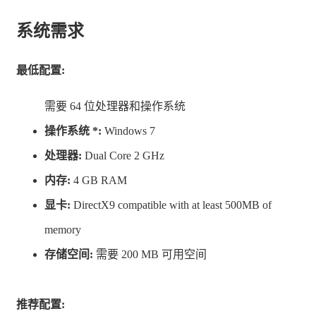
系统需求
最低配置:
需要 64 位处理器和操作系统
操作系统 *:
Windows 7
处理器:
Dual Core 2 GHz
内存:
4 GB RAM
显卡:
DirectX9 compatible with at least 500MB of
memory
存储空间:
需要 200 MB 可用空间
推荐配置: