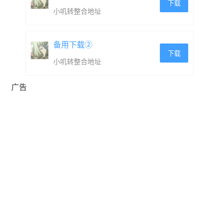
下载
小叽转整合地址
备用下载②
下载
小叽转整合地址
广告