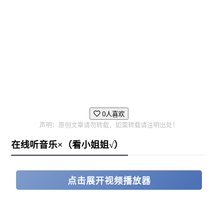
0人喜欢
声明：原创文章请勿转载，如需转载请注明出处！
在线听音乐×（看小姐姐√）
点击展开视频播放器