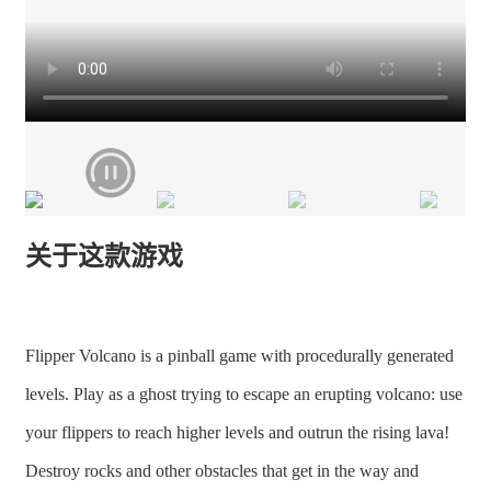
关于这款游戏
Flipper Volcano is a pinball game with procedurally generated
levels. Play as a ghost trying to escape an erupting volcano: use
your flippers to reach higher levels and outrun the rising lava!
Destroy rocks and other obstacles that get in the way and