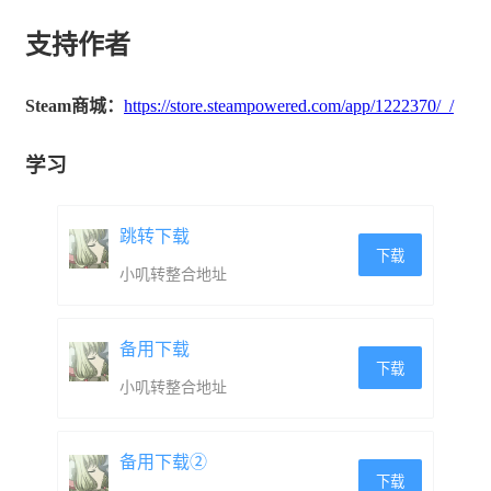
支持作者
Steam商城：
https://store.steampowered.com/app/1222370/_/
学习
跳转下载
下载
小叽转整合地址
备用下载
下载
小叽转整合地址
备用下载②
下载