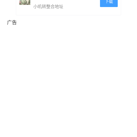
下载
小叽转整合地址
广告