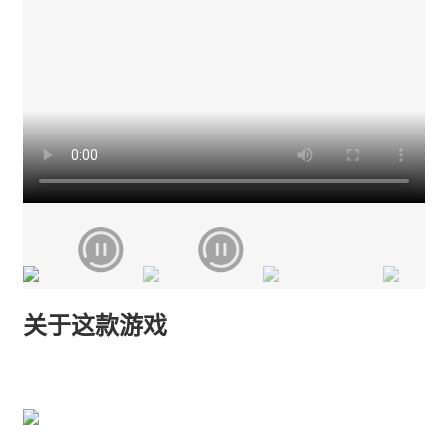
关于这款游戏