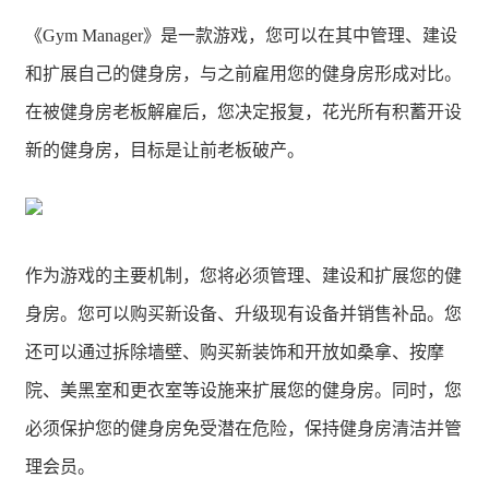
《Gym Manager》是一款游戏，您可以在其中管理、建设
和扩展自己的健身房，与之前雇用您的健身房形成对比。
在被健身房老板解雇后，您决定报复，花光所有积蓄开设
新的健身房，目标是让前老板破产。
作为游戏的主要机制，您将必须管理、建设和扩展您的健
身房。您可以购买新设备、升级现有设备并销售补品。您
还可以通过拆除墙壁、购买新装饰和开放如桑拿、按摩
院、美黑室和更衣室等设施来扩展您的健身房。同时，您
必须保护您的健身房免受潜在危险，保持健身房清洁并管
理会员。