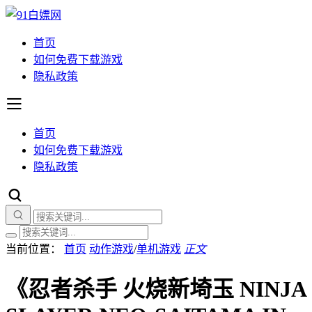
首页
如何免费下载游戏
隐私政策
首页
如何免费下载游戏
隐私政策
当前位置：
首页
动作游戏
/
单机游戏
正文
《忍者杀手 火烧新埼玉 NINJA