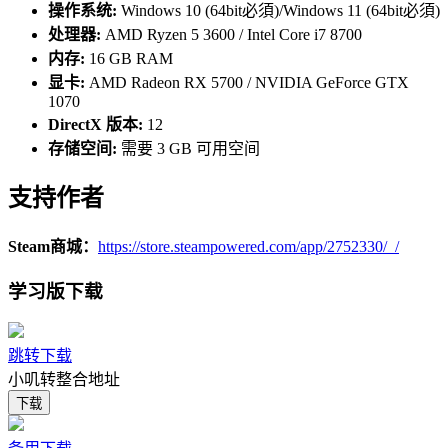
操作系统:
Windows 10 (64bit必須)/Windows 11 (64bit必須)
处理器:
AMD Ryzen 5 3600 / Intel Core i7 8700
内存:
16 GB RAM
显卡:
AMD Radeon RX 5700 / NVIDIA GeForce GTX
1070
DirectX 版本:
12
存储空间:
需要 3 GB 可用空间
支持作者
Steam商城：
https://store.steampowered.com/app/2752330/_/
学习版下载
跳转下载
小叽转整合地址
下载