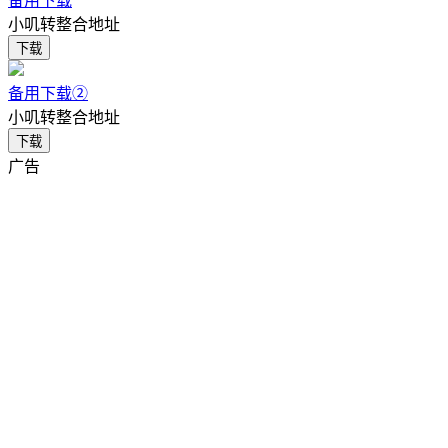
备用下载
小叽转整合地址
下载
备用下载②
小叽转整合地址
下载
广告