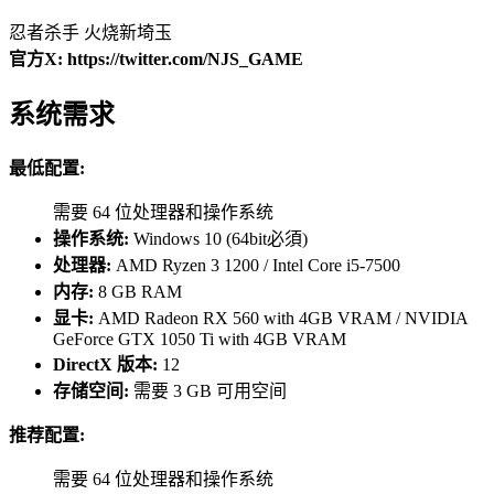
忍者杀手 火烧新埼玉
官方X: https://twitter.com/NJS_GAME
系统需求
最低配置:
需要 64 位处理器和操作系统
操作系统:
Windows 10 (64bit必須)
处理器:
AMD Ryzen 3 1200 / Intel Core i5-7500
内存:
8 GB RAM
显卡:
AMD Radeon RX 560 with 4GB VRAM / NVIDIA
GeForce GTX 1050 Ti with 4GB VRAM
DirectX 版本:
12
存储空间:
需要 3 GB 可用空间
推荐配置:
需要 64 位处理器和操作系统