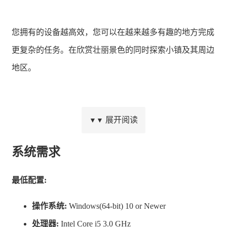
您拥有的设备越高效，您可以在越来越多有趣的地方完成
更复杂的任务。在欣赏壮丽景色的同时探索小镇及其周边
地区。
展开阅读
▼▼
系统需求
最低配置:
操作系统:
Windows(64-bit) 10 or Newer
但是请记住，山区的天气会让您感到惊讶，从山谷的阳光
处理器:
Intel Core i5 3.0 GHz