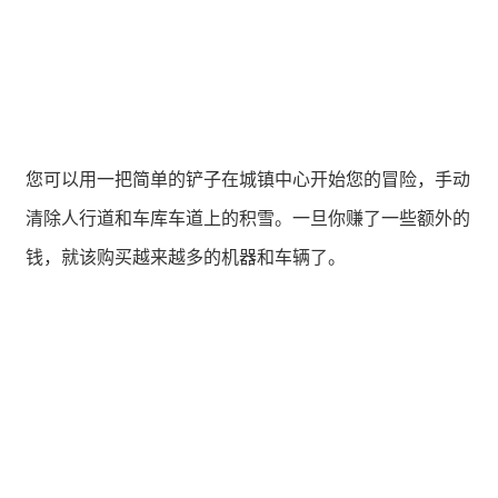
您可以用一把简单的铲子在城镇中心开始您的冒险，手动
清除人行道和车库车道上的积雪。一旦你赚了一些额外的
钱，就该购买越来越多的机器和车辆了。