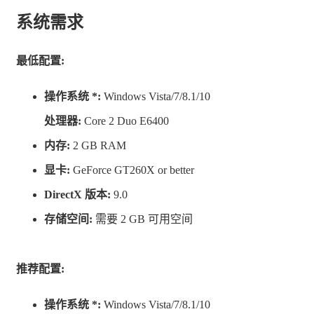
系统需求
最低配置:
操作系统 *:
Windows Vista/7/8.1/10
您还可以建造并改善YAMATO空间站，这是您的作战基
处理器:
Core 2 Duo E6400
地，为您的飞船带来新的能力，随着游戏的进程和新设施
内存:
2 GB RAM
的建造，您将获得新的机制。
显卡:
GeForce GT260X or better
DirectX 版本:
9.0
存储空间:
需要 2 GB 可用空间
推荐配置:
操作系统 *:
Windows Vista/7/8.1/10