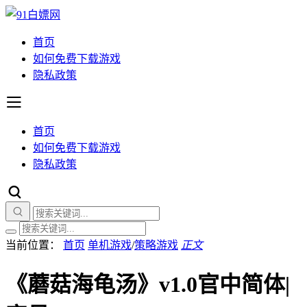
首页
如何免费下载游戏
隐私政策
首页
如何免费下载游戏
隐私政策
当前位置：
首页
单机游戏
/
策略游戏
正文
《蘑菇海龟汤》v1.0官中简体|