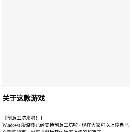
关于这款游戏
【创意工坊来啦！】
Windows 版游戏已经支持创意工坊啦~ 现在大家可以上传自己