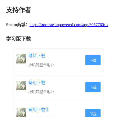
支持作者
Steam商城：
https://store.steampowered.com/app/3057760/_/
学习版下载
跳转下载
下载
小叽转整合地址
备用下载
下载
小叽转整合地址
备用下载②
下载