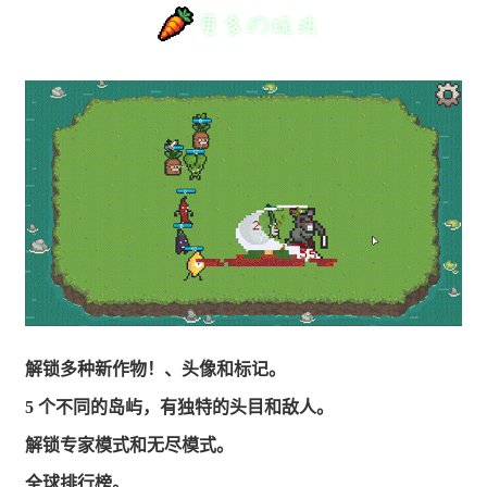
解锁多种新作物！、头像和标记。
5 个不同的岛屿，有独特的头目和敌人。
解锁专家模式和无尽模式。
全球排行榜。