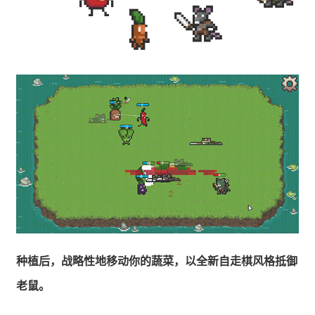
种植后，战略性地移动你的蔬菜，以全新自走棋风格抵御
老鼠。