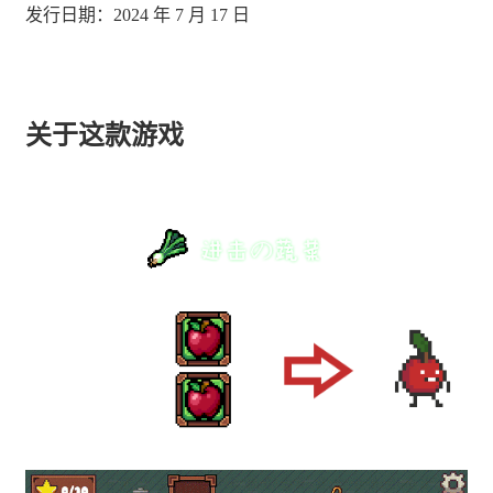
发行日期：2024 年 7 月 17 日
关于这款游戏