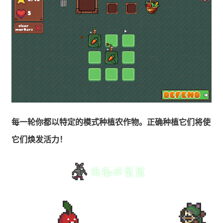
每一轮你都以特定的模式种植农作物。正确种植它们将使
它们焕发活力！