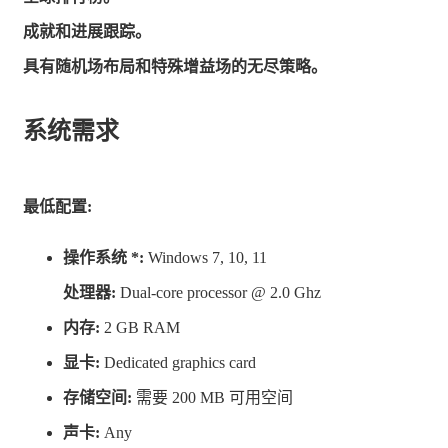
成就和进展跟踪。
具有随机场布局和特殊增益场的无尽策略。
系统需求
最低配置:
操作系统 *:
Windows 7, 10, 11
处理器:
Dual-core processor @ 2.0 Ghz
内存:
2 GB RAM
显卡:
Dedicated graphics card
存储空间:
需要 200 MB 可用空间
声卡:
Any