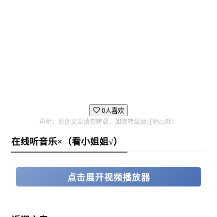
0人喜欢
声明：原创文章请勿转载，如需转载请注明出处！
在线听音乐×（看小姐姐√）
点击展开视频播放器