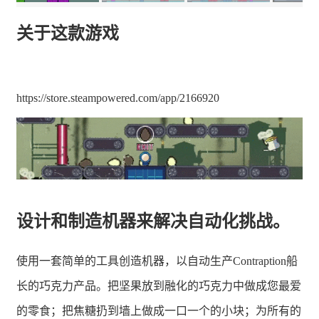
关于这款游戏
https://store.steampowered.com/app/2166920
设计和制造机器来解决自动化挑战。
使用一套简单的工具创造机器，以自动生产Contraption船
长的巧克力产品。把坚果放到融化的巧克力中做成您最爱
的零食；把焦糖扔到墙上做成一口一个的小块；为所有的