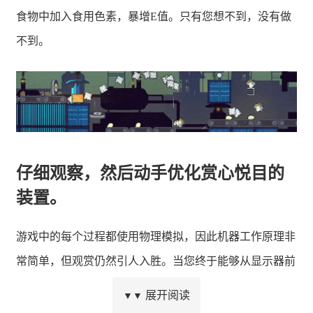
食物中加入食用色素，暴增E值。只有您想不到，没有做
不到。
仔细观察，然后动手优化赏心悦目的
装置。
游戏中的每个过程都使用物理模拟，因此机器工作原理非
常简单，但观赏仍然引人入胜。当您终于能够从显示器前
抽身时，您一定会想和好友分享您的新发明……然后一起
展开阅读
▼▼
优化！