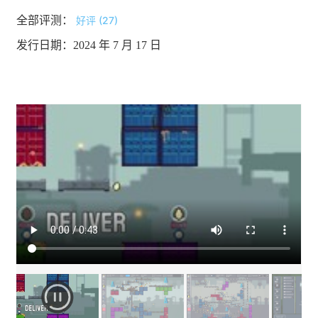
全部评测：
好评 (27)
发行日期：2024 年 7 月 17 日