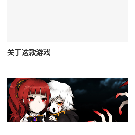
关于这款游戏