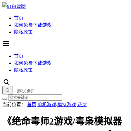
首页
如何免费下载游戏
隐私政策
首页
如何免费下载游戏
隐私政策
当前位置：
首页
单机游戏
/
模拟游戏
正文
《绝命毒师2游戏/毒枭模拟器