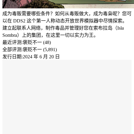
成为毒贩需要哪些条件？如何从毒贩做大，成为毒枭呢？您可
以在 DDS2 这个第一人称动态开放世界模拟器中尽情探索。
建立起联系人网络，制作毒品并管理好您在索布拉岛（Isla
Sombra）上的集团，在这里一切以实力为王。
最近评测:
褒贬不一 (48)
全部评测:
褒贬不一 (5,891)
发行日期:2024 年 6 月 20 日