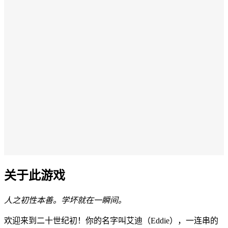
关于此游戏
人之初性本善。学坏就在一瞬间。
欢迎来到二十世纪初！你的名字叫艾迪（Eddie），一连串的