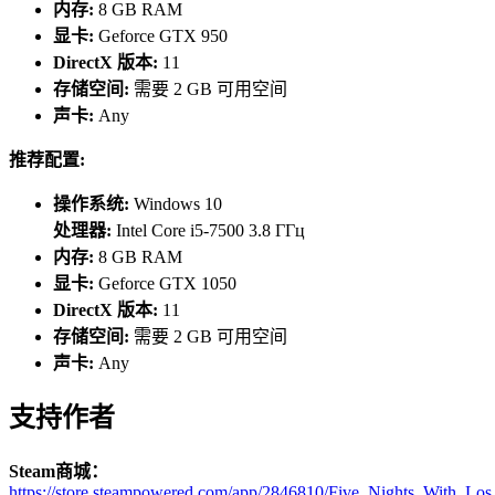
内存:
8 GB RAM
显卡:
Geforce GTX 950
DirectX 版本:
11
存储空间:
需要 2 GB 可用空间
声卡:
Any
推荐配置:
操作系统:
Windows 10
处理器:
Intel Core i5-7500 3.8 ГГц
内存:
8 GB RAM
显卡:
Geforce GTX 1050
DirectX 版本:
11
存储空间:
需要 2 GB 可用空间
声卡:
Any
支持作者
Steam商城：
https://store.steampowered.com/app/2846810/Five_Nights_With_Los