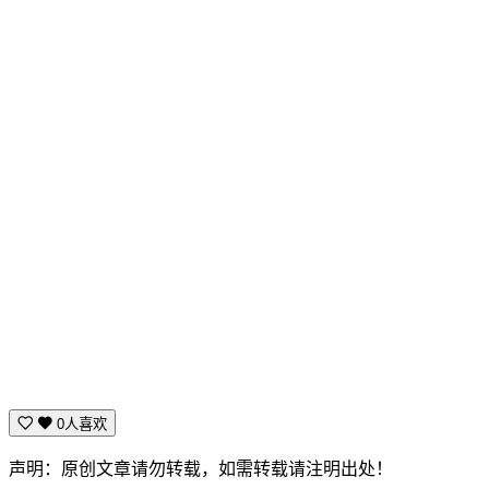
0人喜欢
声明：原创文章请勿转载，如需转载请注明出处！