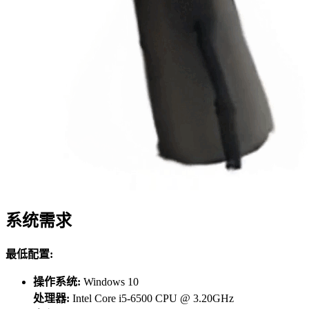
系统需求
最低配置:
操作系统:
Windows 10
处理器:
Intel Core i5-6500 CPU @ 3.20GHz