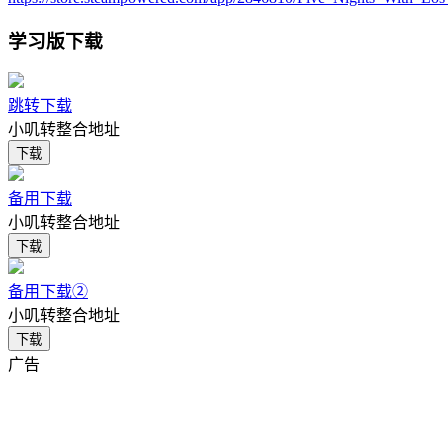
学习版下载
跳转下载
小叽转整合地址
下载
备用下载
小叽转整合地址
下载
备用下载②
小叽转整合地址
下载
广告