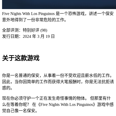
Five Nights With Los Pinguinos 是一个恐怖游戏，讲述一个保安
意外地得到了一份非常危险的工作。
全部评测：
特别好评 (98)
发行日期：2024 年 3 月 19 日
关于这款游戏
你是一名普通的保安，从事着一份不受欢迎且薪水低的工作。
因此，当你因简单的工作而获得大笔报酬时，你是无法抗拒诱
惑的。
现在你必须守护一个正在发生奇怪事情的物体。 但那里有什
么在等着你呢？ 在《Five Nights With Los Pinguinos》游戏中感
觉自己像一名保安。