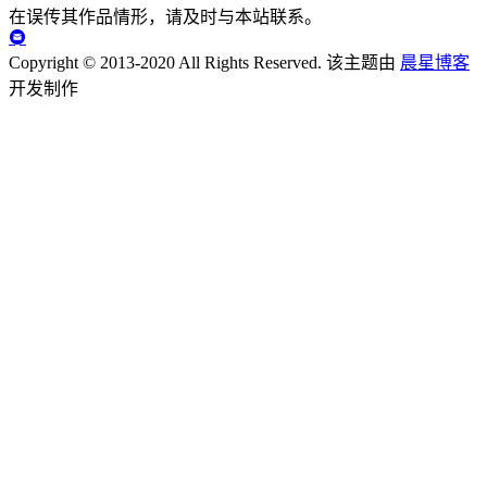
在误传其作品情形，请及时与本站联系。
Copyright © 2013-2020 All Rights Reserved.
该主题由
晨星博客
开发制作