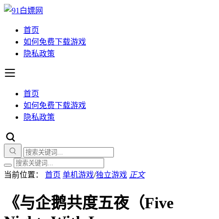
首页
如何免费下载游戏
隐私政策
首页
如何免费下载游戏
隐私政策
当前位置：
首页
单机游戏
/
独立游戏
正文
《与企鹅共度五夜（Five