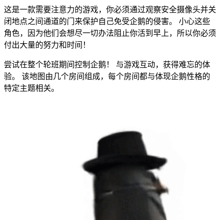
这是一款需要注意力的游戏，你必须通过观察安全摄像头并关
闭地点之间通道的门来保护自己免受企鹅的侵害。 小心这些
角色，因为他们会想尽一切办法阻止你活到早上，所以你必须
付出大量的努力和时间！
尝试在整个轮班期间控制企鹅！ 与游戏互动，获得难忘的体
验。 该地图由几个房间组成，每个房间都与体现企鹅性格的
特定主题相关。