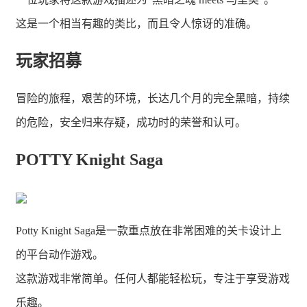
这是一个相当有趣的类比，而且令人惊讶的准确。
玩家招募
冒险的旅程，艰苦的环境，长达几个月的完全黑暗，持续
的危险，安全归来存疑，成功时的荣誉和认可。
POTTY Knight Saga
Potty Knight Saga是一款重点放在非常困难的关卡设计上
的平台动作游戏。
这款游戏非常简单。任何人都能轻松玩，专注于享受游戏
乐趣。