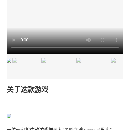
关于这款游戏
一位玩家将这款游戏描述为“黑暗之魂 meets 马里奥”。