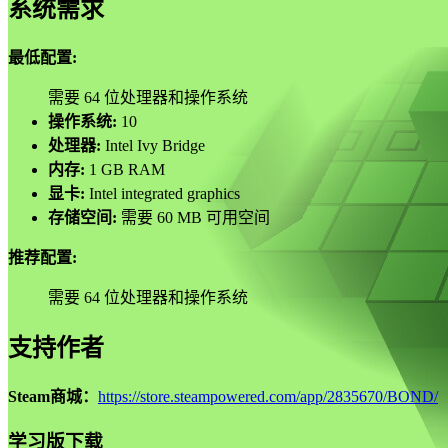
系统需求
最低配置:
需要 64 位处理器和操作系统
操作系统:
10
处理器:
Intel Ivy Bridge
内存:
1 GB RAM
显卡:
Intel integrated graphics
存储空间:
需要 60 MB 可用空间
推荐配置:
需要 64 位处理器和操作系统
支持作者
Steam商城：
https://store.steampowered.com/app/2835670/BOND/
学习版下载