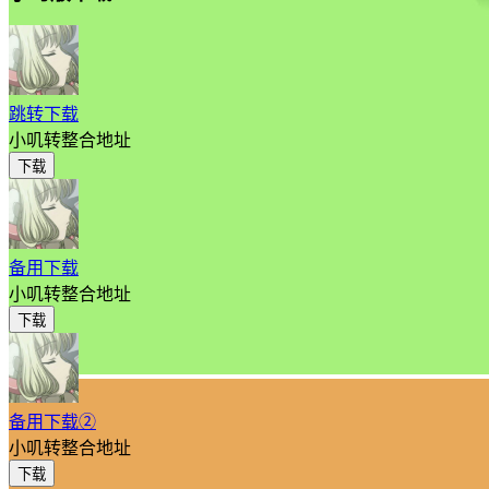
跳转下载
小叽转整合地址
下载
备用下载
小叽转整合地址
下载
备用下载②
小叽转整合地址
下载