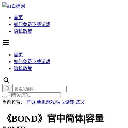
首页
如何免费下载游戏
隐私政策
首页
如何免费下载游戏
隐私政策
当前位置：
首页
单机游戏
/
独立游戏
正文
《BOND》官中简体|容量