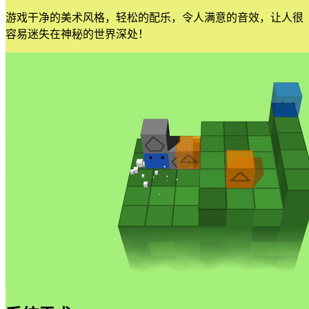
游戏干净的美术风格，轻松的配乐，令人满意的音效，让人很
容易迷失在神秘的世界深处！