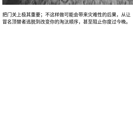
把门关上极其重要；不这样做可能会带来灾难性的后果，从让
冒名顶替者逃脱到改变你的淘汰顺序，甚至阻止你度过今晚。