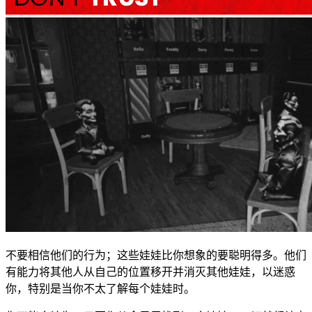
不要相信他们的行为；这些娃娃比你想象的要聪明得多。他们
有能力将其他人从自己的位置移开并消灭其他娃娃，以迷惑
你，特别是当你不太了解每个娃娃时。