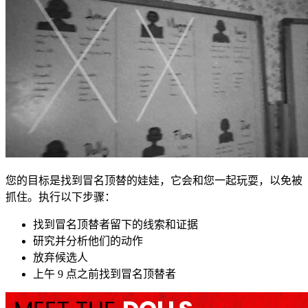
您的目标是找到冒名顶替的娃娃，它会和您一起玩耍，以免被
抓住。执行以下步骤：
找到冒名顶替者留下的线索和证据
研究并分析他们的动作
放弃候选人
上午 9 点之前找到冒名顶替者