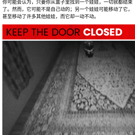
你可能会认为，只要你从盒子里找到一个娃娃，一切就都结束
了。然而，它可能不是自己动的；另一个娃娃可能移动了它，
甚至移动了许多其他娃娃，而它却一动不动。