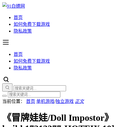
首页
如何免费下载游戏
隐私政策
首页
如何免费下载游戏
隐私政策
当前位置：
首页
单机游戏
/
独立游戏
正文
《冒牌娃娃/Doll Impostor》