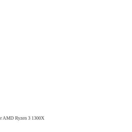
 or AMD Ryzen 3 1300X