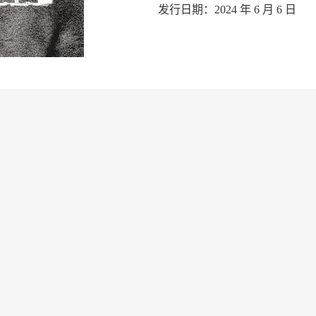
发行日期：2024 年 6 月 6 日