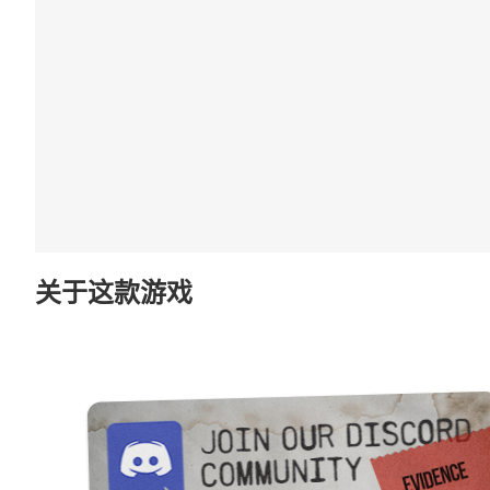
关于这款游戏