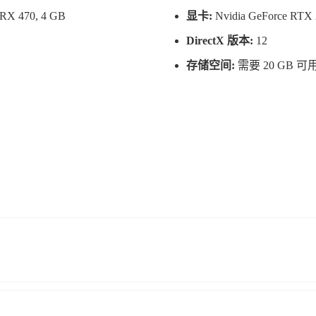
 RX 470, 4 GB
显卡:
Nvidia GeForce RTX 
DirectX 版本:
12
存储空间:
需要 20 GB 