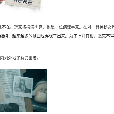
处不在。玩家将扮演杰克，他是一位病理学家。在对一具神秘女
继续，越来越多的谜团也浮现了出来。为了揭开真相，杰克不得
内到外地了解受害者。