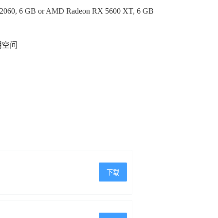
2060, 6 GB or AMD Radeon RX 5600 XT, 6 GB
可用空间
下载