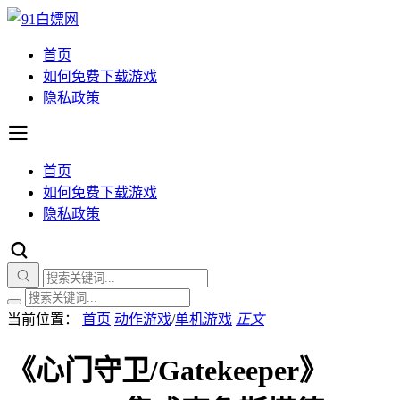
首页
如何免费下载游戏
隐私政策
首页
如何免费下载游戏
隐私政策
当前位置：
首页
动作游戏
/
单机游戏
正文
《心门守卫/Gatekeeper》