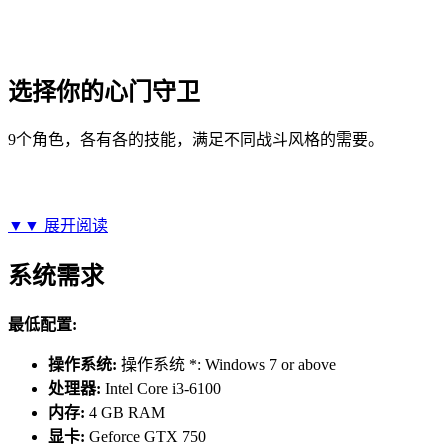
选择你的心门守卫
9个角色，各有各的技能，满足不同战斗风格的需要。
▼▼
展开阅读
系统需求
最低配置:
操作系统:
操作系统 *: Windows 7 or above
处理器:
Intel Core i3-6100
内存:
4 GB RAM
显卡:
Geforce GTX 750