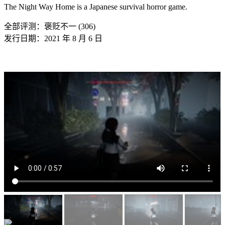
The Night Way Home is a Japanese survival horror game.
全部评测：
褒贬不一 (306)
发行日期：2021 年 8 月 6 日