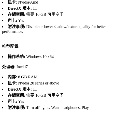
显卡:
Nvidia/Amd
DirectX 版本:
11
存储空间:
需要 10 GB 可用空间
声卡:
Yes
附注事项:
Disable or lower shadow/texture quality for better
performance.
推荐配置:
操作系统:
Windows 10 x64
处理器:
Intel i7
内存:
8 GB RAM
显卡:
Nvidia 20 series or above
DirectX 版本:
11
存储空间:
需要 10 GB 可用空间
声卡:
Yes
附注事项:
Turn off lights. Wear headphones. Play.