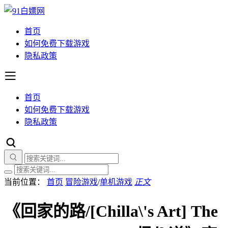
首页
如何免费下载游戏
隐私政策
首页
如何免费下载游戏
隐私政策
当前位置：
首页
冒险游戏
/
单机游戏
正文
《回家的路/[Chilla\'s Art] The