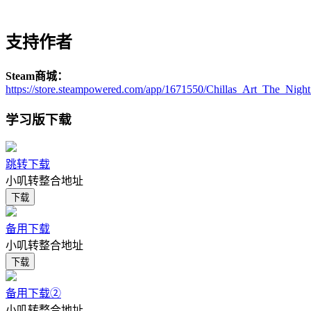
支持作者
Steam商城：
https://store.steampowered.com/app/1671550/Chillas_Art_The_Ni
学习版下载
跳转下载
小叽转整合地址
下载
备用下载
小叽转整合地址
下载
备用下载②
小叽转整合地址