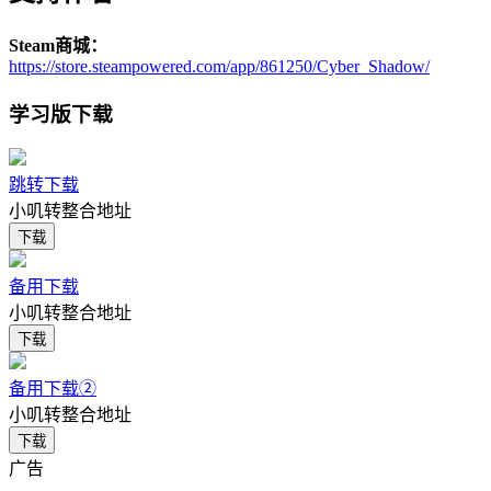
Steam商城：
https://store.steampowered.com/app/861250/Cyber_Shadow/
学习版下载
跳转下载
小叽转整合地址
下载
备用下载
小叽转整合地址
下载
备用下载②
小叽转整合地址
下载
广告