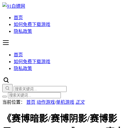
首页
如何免费下载游戏
隐私政策
首页
如何免费下载游戏
隐私政策
当前位置：
首页
动作游戏
/
单机游戏
正文
《赛博暗影/赛博阴影/赛博影