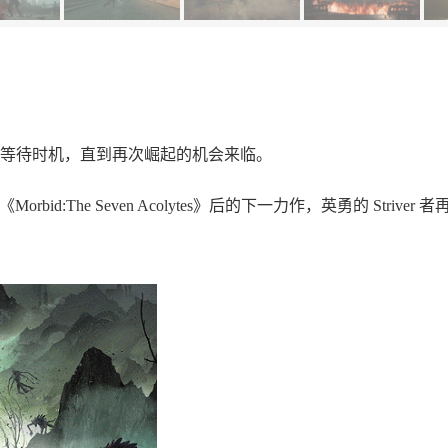
等待时机，直到再次崛起的机会来临。
RPG 《Morbid:The Seven Acolytes》后的下一力作，英勇的