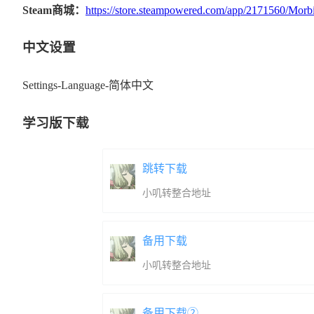
Steam商城：
https://store.steampowered.com/app/2171560/Morb
对周围世界的看法。
中文设置
Settings-Language-简体中文
学习版下载
跳转下载
小叽转整合地址
备用下载
小叽转整合地址
备用下载②