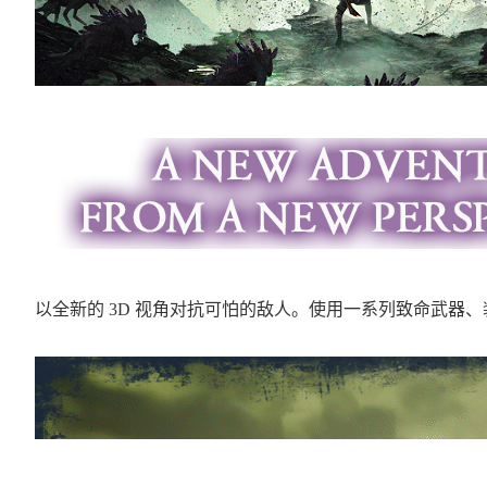
以全新的 3D 视角对抗可怕的敌人。使用一系列致命武器