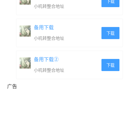
下载
小叽转整合地址
备用下载
下载
小叽转整合地址
备用下载②
下载
小叽转整合地址
广告