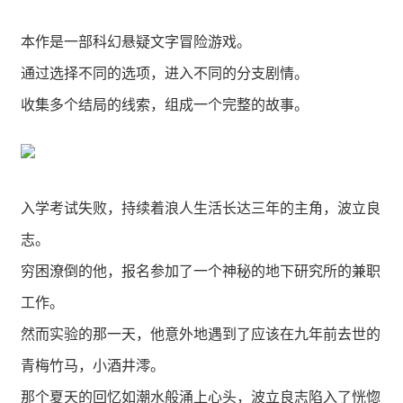
本作是一部科幻悬疑文字冒险游戏。
通过选择不同的选项，进入不同的分支剧情。
收集多个结局的线索，组成一个完整的故事。
入学考试失败，持续着浪人生活长达三年的主角，波立良
志。
穷困潦倒的他，报名参加了一个神秘的地下研究所的兼职
工作。
然而实验的那一天，他意外地遇到了应该在九年前去世的
青梅竹马，小酒井澪。
那个夏天的回忆如潮水般涌上心头，波立良志陷入了恍惚