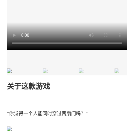
关于这款游戏
“你觉得一个人能同时穿过两扇门吗？”