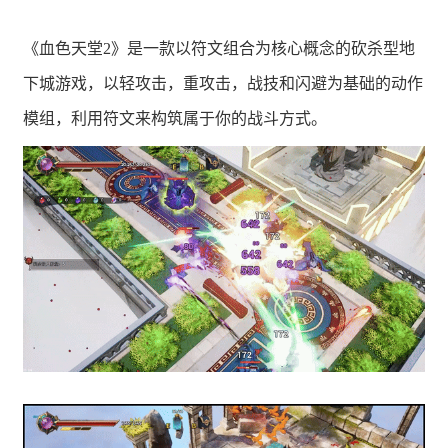
《血色天堂2》是一款以符文组合为核心概念的砍杀型地
下城游戏，以轻攻击，重攻击，战技和闪避为基础的动作
模组，利用符文来构筑属于你的战斗方式。