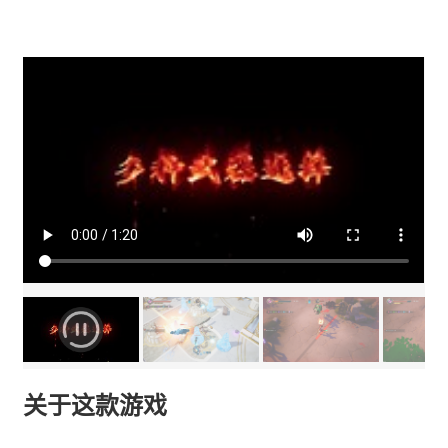
关于这款游戏