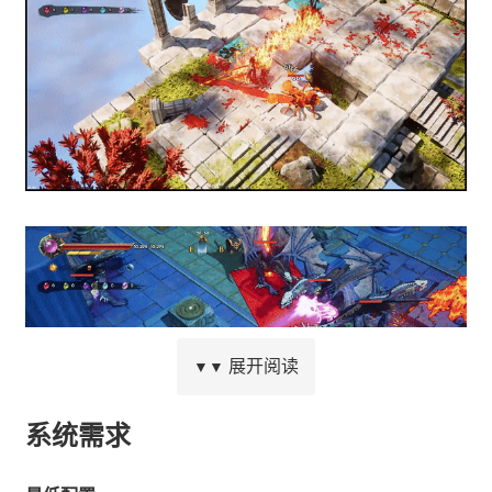
展开阅读
▼▼
系统需求