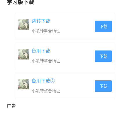
学习版下载
跳转下载
下载
小叽转整合地址
备用下载
下载
小叽转整合地址
备用下载②
下载
小叽转整合地址
广告
12种武器，超过50种符文，不断进化