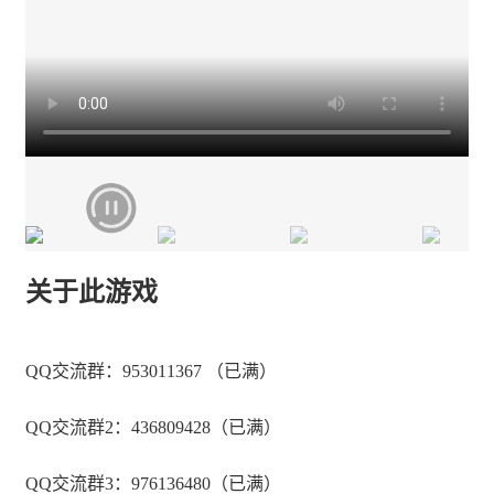
关于此游戏
QQ交流群：953011367 （已满）
QQ交流群2：436809428（已满）
QQ交流群3：976136480（已满）