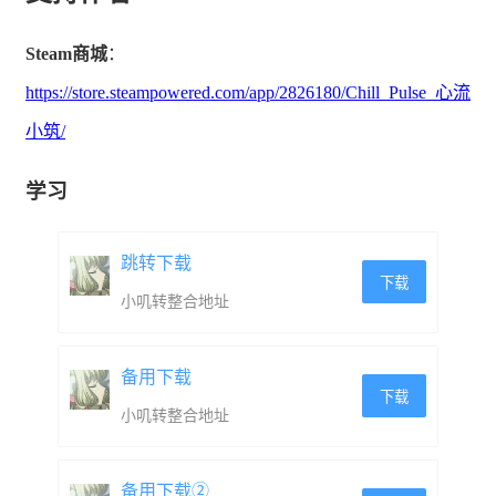
Steam商城
：
https://store.steampowered.com/app/2826180/Chill_Pulse_心流
小筑/
学习
跳转下载
下载
小叽转整合地址
备用下载
下载
小叽转整合地址
备用下载②