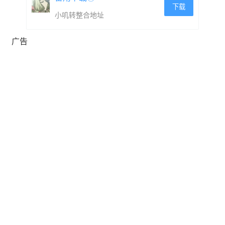
下载
小叽转整合地址
广告