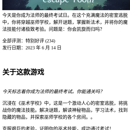
今天是你成为法师的最终考试日。在这个充满魔法的密室逃脱
中，你将穿越巫师学校，解开谜题，掌握新法术，并将你的魔
法技能付诸极致考验。问题是：你会凯旋而归吗？
全部评测：
特别好评 (234)
发行日期：2023 年 6 月 14 日
关于这款游戏
今天标志着你成为法师的最终考试。你能通关吗？
沉浸在《巫术学校》中，这是一个激动人心的密室逃脱，将挑
战你的魔法技能。解决谜题，解读神秘物品，学习法术，找到
隐藏的物品，并探索巫师学校的各个房间。。
克服艰巨的考验，证明你的巫术技能，成功通过考试！