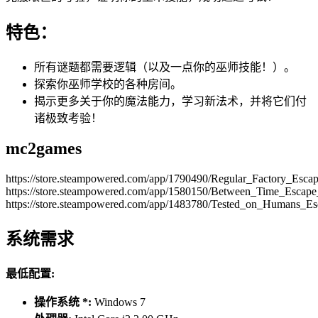
特色：
所有谜题都需要逻辑（以及一点你的巫师技能！）。
探索你巫师学校的各种房间。
揭示更多关于你的魔法能力，学习新法术，并将它们付
诸极致考验！
mc2games
https://store.steampowered.com/app/1790490/Regular_Factory_Esc
https://store.steampowered.com/app/1580150/Between_Time_Escap
https://store.steampowered.com/app/1483780/Tested_on_Humans_E
系统需求
最低配置:
操作系统 *:
Windows 7