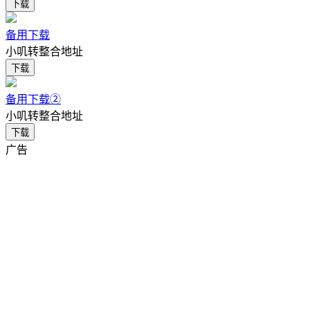
下载
备用下载
小叽转整合地址
下载
备用下载②
小叽转整合地址
下载
广告