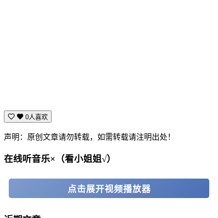
0人喜欢
声明：原创文章请勿转载，如需转载请注明出处！
在线听音乐×（看小姐姐√）
点击展开视频播放器