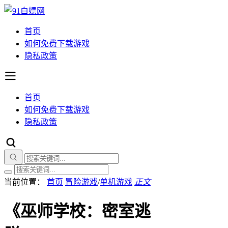
首页
如何免费下载游戏
隐私政策
首页
如何免费下载游戏
隐私政策
当前位置：
首页
冒险游戏
/
单机游戏
正文
《巫师学校：密室逃