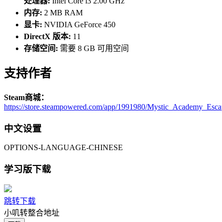
处理器:
Intel Core i3 2.00 GHz
内存:
2 MB RAM
显卡:
NVIDIA GeForce 450
DirectX 版本:
11
存储空间:
需要 8 GB 可用空间
支持作者
Steam商城：
https://store.steampowered.com/app/1991980/Mystic_Academy_Es
中文设置
OPTIONS-LANGUAGE-CHINESE
学习版下载
跳转下载
小叽转整合地址