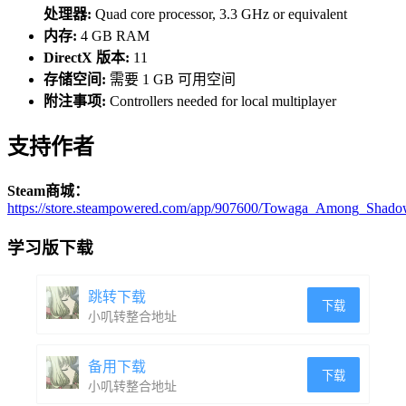
处理器:
Quad core processor, 3.3 GHz or equivalent
内存:
4 GB RAM
DirectX 版本:
11
存储空间:
需要 1 GB 可用空间
附注事项:
Controllers needed for local multiplayer
支持作者
Steam商城：
https://store.steampowered.com/app/907600/Towaga_Among_Shado
学习版下载
跳转下载
下载
小叽转整合地址
备用下载
下载
小叽转整合地址