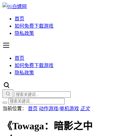
首页
如何免费下载游戏
隐私政策
首页
如何免费下载游戏
隐私政策
当前位置：
首页
动作游戏
/
单机游戏
正文
《Towaga：暗影之中