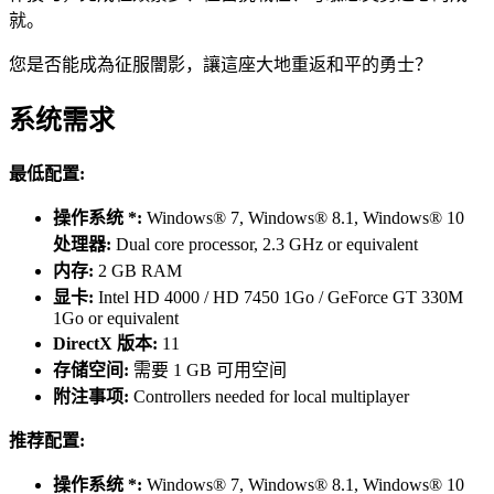
就。
您是否能成為征服闇影，讓這座大地重返和平的勇士？
系统需求
最低配置:
操作系统 *:
Windows® 7, Windows® 8.1, Windows® 10
处理器:
Dual core processor, 2.3 GHz or equivalent
内存:
2 GB RAM
显卡:
Intel HD 4000 / HD 7450 1Go / GeForce GT 330M
1Go or equivalent
DirectX 版本:
11
存储空间:
需要 1 GB 可用空间
附注事项:
Controllers needed for local multiplayer
推荐配置:
操作系统 *:
Windows® 7, Windows® 8.1, Windows® 10