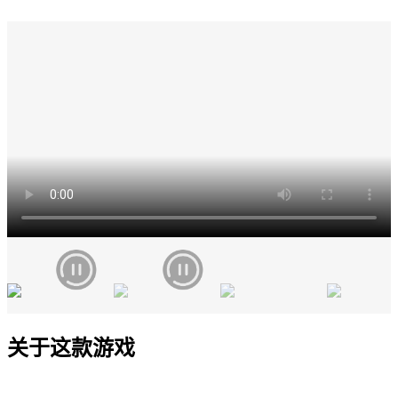
关于这款游戏