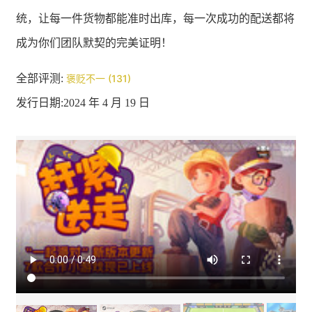
统，让每一件货物都能准时出库，每一次成功的配送都将
成为你们团队默契的完美证明！
全部评测:
褒贬不一 (131)
发行日期:2024 年 4 月 19 日