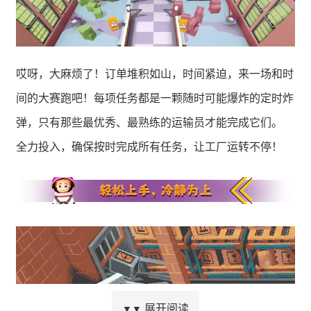
哎呀，大麻烦了！订单堆积如山，时间紧迫，来一场和时
间的大赛跑吧！每项任务都是一颗随时可能爆炸的定时炸
弹，只有那些最优秀、最熟练的运输员才能完成它们。
全力投入，确保按时完成所有任务，让工厂运转不停！
展开阅读
▼▼