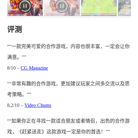
评测
““一款完美可爱的合作游戏，内容也很丰富，一定会让你
满意。””
8/10 –
CG Magazine
““非常有趣的合作游戏，更加建议玩家之间多交流以及思
考策略。””
8,2/10 –
Video Chums
““如果你正在寻找一款适合朋友或者情侣，出色的合作游
戏，《赶紧送走》这款游戏一定是你的首选！””