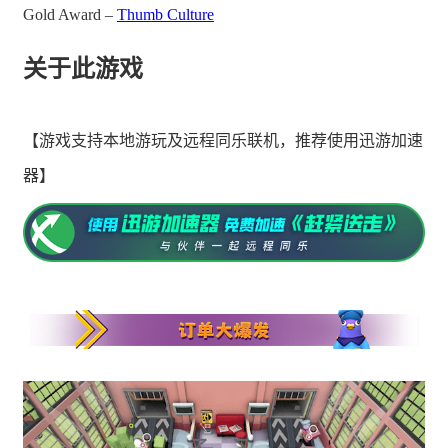
Gold Award –
Thumb Culture
关于此游戏
【游戏支持本地游玩及远程同乐联机，推荐使用迅游加速
器】