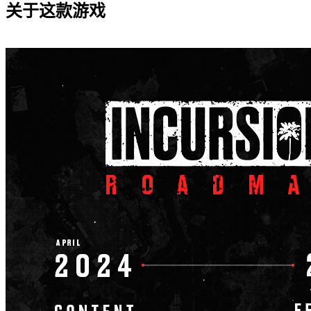
关于这款游戏