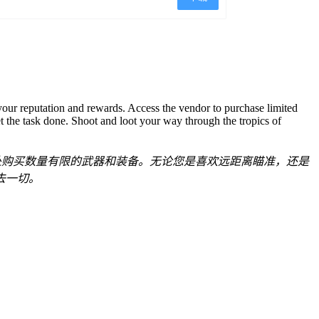
your reputation and rewards. Access the vendor to purchase limited
 the task done. Shoot and loot your way through the tropics of
处购买数量有限的武器和装备。无论您是喜欢远距离瞄准，还是
去一切。