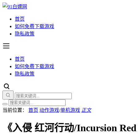
首页
如何免费下载游戏
隐私政策
首页
如何免费下载游戏
隐私政策
当前位置：
首页
动作游戏
/
单机游戏
正文
《入侵 红河行动/Incursion Red R