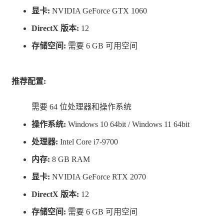
显卡:
NVIDIA GeForce GTX 1060
DirectX 版本:
12
存储空间:
需要 6 GB 可用空间
推荐配置:
需要 64 位处理器和操作系统
操作系统:
Windows 10 64bit / Windows 11 64bit
处理器:
Intel Core i7-9700
内存:
8 GB RAM
显卡:
NVIDIA GeForce RTX 2070
DirectX 版本:
12
存储空间:
需要 6 GB 可用空间