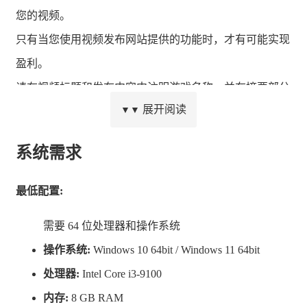
您的视频。
只有当您使用视频发布网站提供的功能时，才有可能实现
盈利。
请在视频标题和发布内容中注明游戏名称，并在摘要部分
展开阅读
▼▼
提供 Steam 页面链接，我们将不胜感激。
系统需求
最低配置:
需要 64 位处理器和操作系统
操作系统:
Windows 10 64bit / Windows 11 64bit
处理器:
Intel Core i3-9100
内存:
8 GB RAM