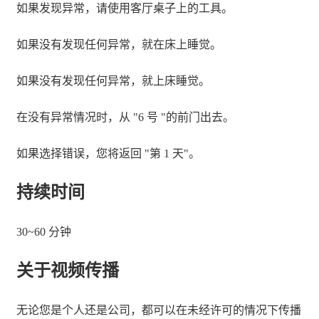
如果发现异常，请使用客厅桌子上的工具。
如果没有发现任何异常，就在床上睡觉。
如果没有发现任何异常，就上床睡觉。
在没有异常情况时，从 "6 号 "的前门出去。
如果选择错误，您将返回 "第 1 天"。
持续时间
30~60 分钟
关于视频传播
无论您是个人还是公司，都可以在未经许可的情况下传播