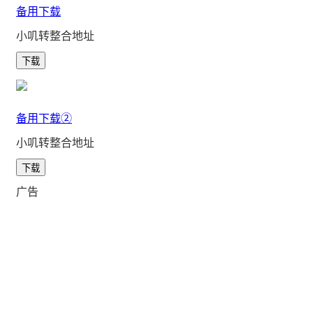
备用下载
小叽转整合地址
下载
备用下载②
小叽转整合地址
下载
广告