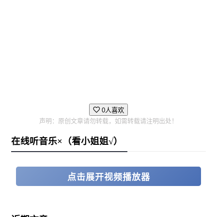
0人喜欢
声明：原创文章请勿转载，如需转载请注明出处！
在线听音乐×（看小姐姐√）
点击展开视频播放器