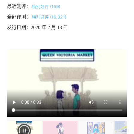
最近测评：
特别好评 (159)
全部评测：
特别好评 (16,321)
发行日期：2020 年 2 月 13 日