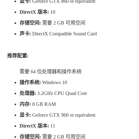
显卡:
Geforce GTX 860 or equivalent
DirectX 版本:
10
存储空间:
需要 2 GB 可用空间
声卡:
DirectX Compatible Sound Card
推荐配置:
需要 64 位处理器和操作系统
操作系统:
Windows 10
处理器:
3.2GHz CPU Quad Core
内存:
8 GB RAM
显卡:
Geforce GTX 960 or equivalent
DirectX 版本:
11
存储空间:
需要 2 GB 可用空间