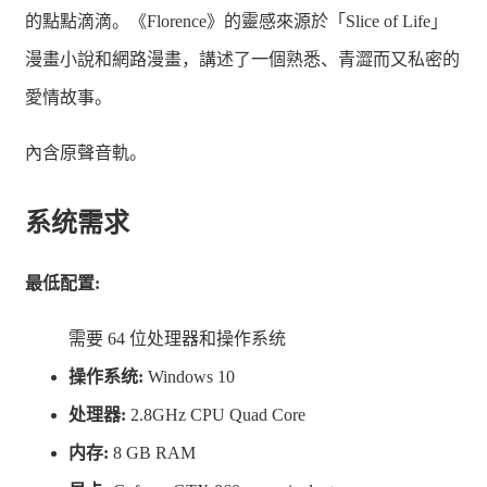
的點點滴滴。《Florence》的靈感來源於「Slice of Life」
漫畫小說和網路漫畫，講述了一個熟悉、青澀而又私密的
愛情故事。
內含原聲音軌。
系统需求
最低配置:
需要 64 位处理器和操作系统
操作系统:
Windows 10
处理器:
2.8GHz CPU Quad Core
内存:
8 GB RAM