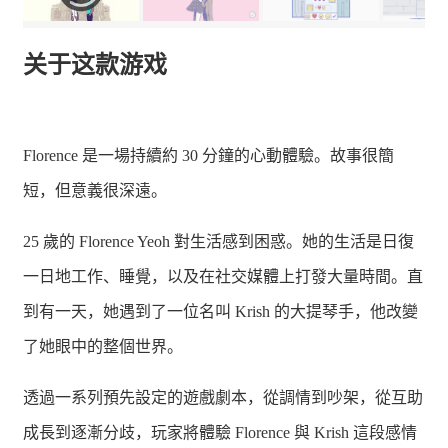
关于这款游戏
Florence 是一場持續約 30 分鐘的心動體驗。故事很簡
短，但意義很深遠。
25 歲的 Florence Yeoh 對生活感到困惑。她的生活是日復
一日地工作、睡覺，以及在社交媒體上打發大量時間。直
到有一天，她遇到了一位名叫 Krish 的大提琴手，他改變
了她眼中的整個世界。
透過一系列預先設定的遊戲劇本，從調情到吵架，從互助
成長到逐漸分歧，玩家將體驗 Florence 與 Krish 這段感情