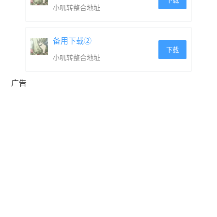
下载
小叽转整合地址
备用下载②
下载
小叽转整合地址
广告