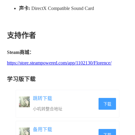
声卡:
DirectX Compatible Sound Card
支持作者
Steam商城：
https://store.steampowered.com/app/1102130/Florence/
学习版下载
跳转下载
下载
小叽转整合地址
备用下载