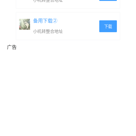
小叽转整合地址
备用下载②
下载
小叽转整合地址
广告