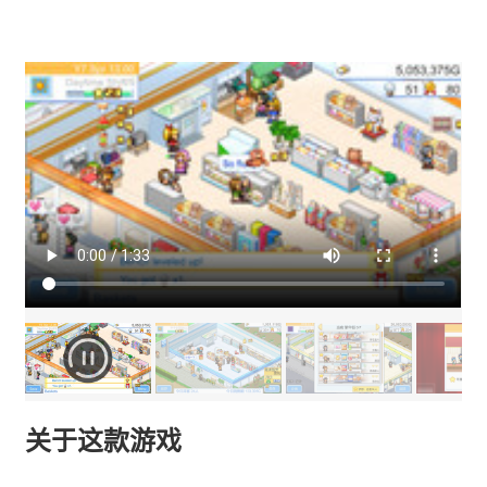
关于这款游戏