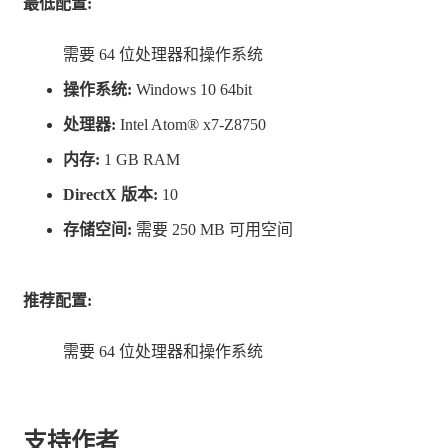
最低配置:
需要 64 位处理器和操作系统
开发者主页，记得关注哦♪
操作系统:
Windows 10 64bit
处理器:
Intel Atom® x7-Z8750
内存:
1 GB RAM
DirectX 版本:
10
存储空间:
需要 250 MB 可用空间
推荐配置:
需要 64 位处理器和操作系统
支持作者