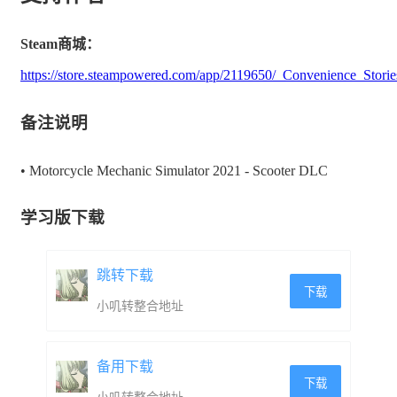
Steam商城：
https://store.steampowered.com/app/2119650/_Convenience_Storie
备注说明
• Motorcycle Mechanic Simulator 2021 - Scooter DLC
学习版下载
跳转下载
下载
小叽转整合地址
备用下载
下载