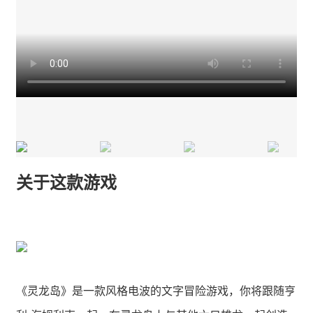
关于这款游戏
《灵龙岛》是一款风格电波的文字冒险游戏，你将跟随亨