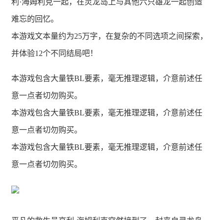
利·海姆利克一起，在灵龙岛上与其他六只雄龙一起创造
难忘的回忆。
本游戏文本量约为25万字，在复杂的不同选项之间探索，
并体验12个不同结局吧！
本游戏包含大量铁BL要素，毫无推理逻辑，介意前述任
意一点者切勿购买。
本游戏包含大量铁BL要素，毫无推理逻辑，介意前述任
意一点者切勿购买。
本游戏包含大量铁BL要素，毫无推理逻辑，介意前述任
意一点者切勿购买。