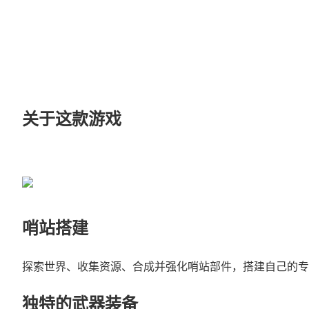
关于这款游戏
哨站搭建
探索世界、收集资源、合成并强化哨站部件，搭建自己的专
独特的武器装备