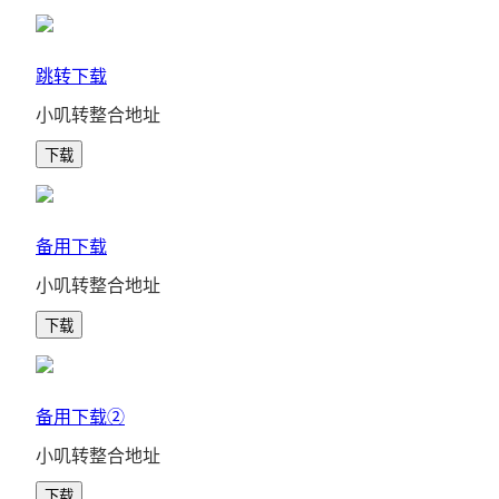
跳转下载
小叽转整合地址
下载
备用下载
小叽转整合地址
下载
备用下载②
小叽转整合地址
下载