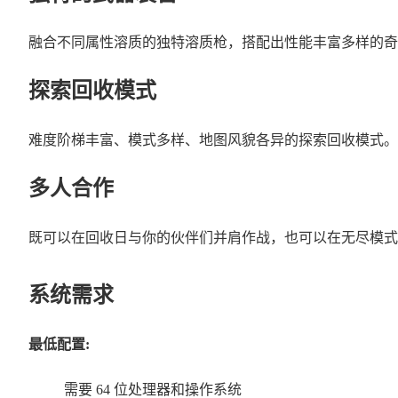
融合不同属性溶质的独特溶质枪，搭配出性能丰富多样的奇
探索回收模式
难度阶梯丰富、模式多样、地图风貌各异的探索回收模式。
多人合作
既可以在回收日与你的伙伴们并肩作战，也可以在无尽模式
系统需求
最低配置:
需要 64 位处理器和操作系统