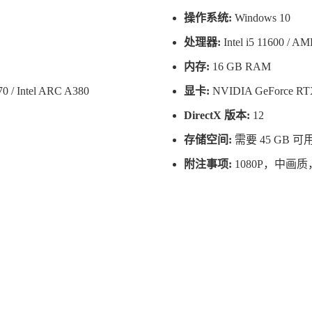
操作系统:
Windows 10
处理器:
Intel i5 11600 / 
内存:
16 GB RAM
 / Intel ARC A380
显卡:
NVIDIA GeForce RTX
DirectX 版本:
12
存储空间:
需要 45 GB 
附注事项:
1080P，中画质