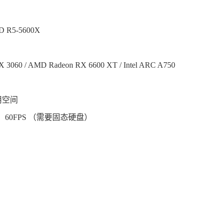
AMD R5-5600X
 3060 / AMD Radeon RX 6600 XT / Intel ARC A750
可用空间
，60FPS （需要固态硬盘）