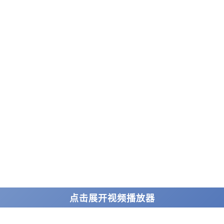
点击展开视频播放器