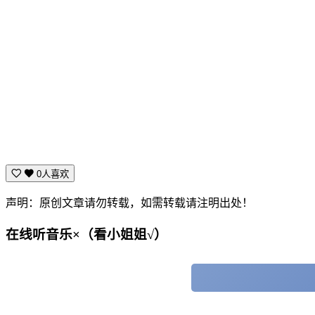
0人喜欢
声明：原创文章请勿转载，如需转载请注明出处！
在线听音乐×（看小姐姐√）