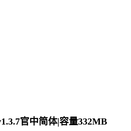
v1.3.7官中简体|容量332MB