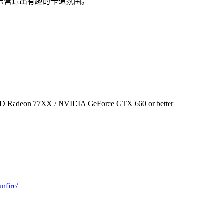
乐营造出有趣的卡通氛围。
AMD Radeon 77XX / NVIDIA GeForce GTX 660 or better
nfire/