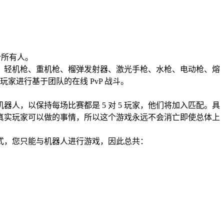
合所有人。
、轻机枪、重机枪、榴弹发射器、激光手枪、水枪、电动枪、熔
家进行基于团队的在线 PvP 战斗。
，以保持每场比赛都是 5 对 5 玩家，他们将加入匹配。具
真实玩家可以做的事情，所以这个游戏永远不会消亡即使总体上
式，您只能与机器人进行游戏，因此总共：