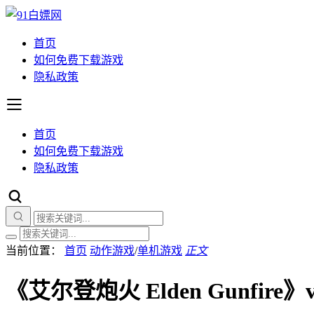
首页
如何免费下载游戏
隐私政策
首页
如何免费下载游戏
隐私政策
当前位置：
首页
动作游戏
/
单机游戏
正文
《艾尔登炮火 Elden Gunfire》