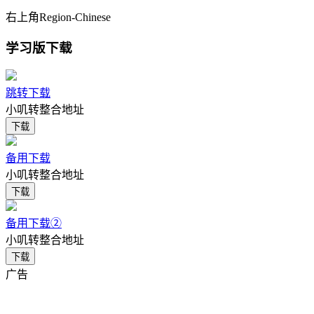
右上角Region-Chinese
学习版下载
跳转下载
小叽转整合地址
下载
备用下载
小叽转整合地址
下载
备用下载②
小叽转整合地址
下载
广告