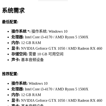
系统需求
前往位于宇宙尽头、由多个宜居星球组成的“光年边疆”，在生
最低配置:
机盎然的外星球白手起家。克服种种环境挑战，见证自己的新
家园蓬勃发展。
操作系统 *:
操作系统: Windows 10
处理器:
Intel Core i3-4170 / AMD Ryzen 5 1500X
内存:
12 GB RAM
显卡:
NVIDIA Geforce GTX 1050 / AMD Radeon RX 460
存储空间:
需要 10 GB 可用空间
声卡:
基本音频设备
推荐配置:
操作系统:
Windows 10
处理器:
Intel Core i3-4170 / AMD Ryzen 5 1500X
内存:
12 GB RAM
显卡:
NVIDIA Geforce GTX 1050 / AMD Radeon RX 460