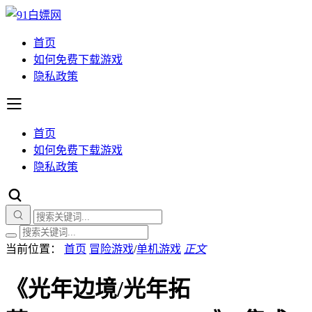
首页
如何免费下载游戏
隐私政策
首页
如何免费下载游戏
隐私政策
当前位置：
首页
冒险游戏
/
单机游戏
正文
《光年边境/光年拓