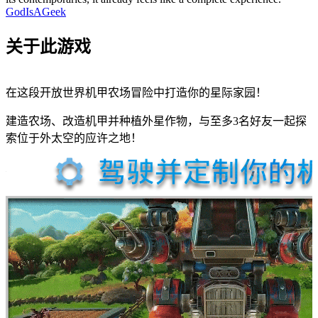
GodIsAGeek
关于此游戏
在这段开放世界机甲农场冒险中打造你的星际家园！
建造农场、改造机甲并种植外星作物，与至多3名好友一起探
索位于外太空的应许之地！