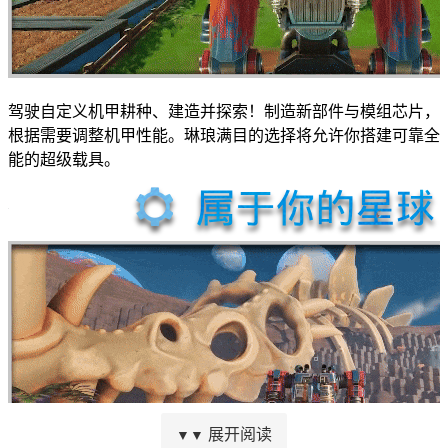
驾驶自定义机甲耕种、建造并探索！制造新部件与模组芯片，
根据需要调整机甲性能。琳琅满目的选择将允许你搭建可靠全
能的超级载具。
展开阅读
▼▼