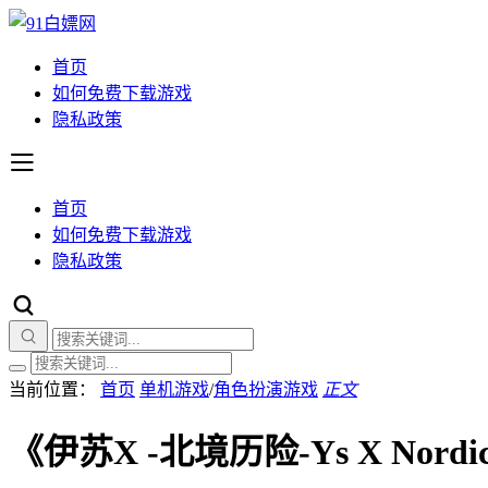
首页
如何免费下载游戏
隐私政策
首页
如何免费下载游戏
隐私政策
当前位置：
首页
单机游戏
/
角色扮演游戏
正文
《伊苏X -北境历险-Ys X Nordi