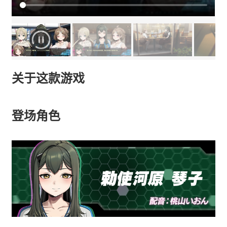
关于这款游戏
登场角色