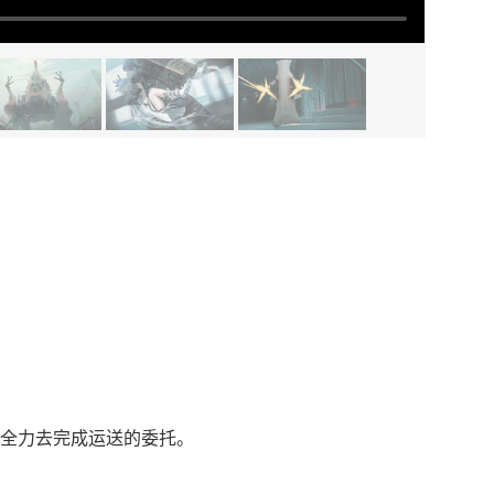
全力去完成运送的委托。