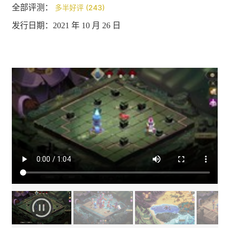
全部评测：
多半好评 (243)
发行日期：2021 年 10 月 26 日