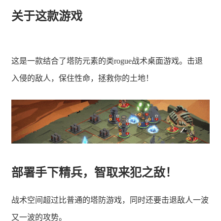
关于这款游戏
这是一款结合了塔防元素的类rogue战术桌面游戏。击退
入侵的敌人，保住性命，拯救你的土地！
部署手下精兵，智取来犯之敌！
战术空间超过比普通的塔防游戏，同时还要击退敌人一波
又一波的攻势。