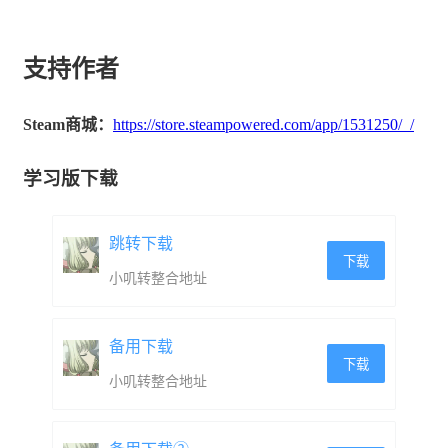
支持作者
Steam商城：
https://store.steampowered.com/app/1531250/_/
学习版下载
跳转下载
下载
小叽转整合地址
备用下载
下载
小叽转整合地址