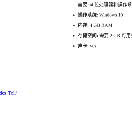
需要 64 位处理器和操作
操作系统:
Windows 10
内存:
4 GB RAM
存储空间:
需要 2 GB 可
声卡:
yes
des_Toll/