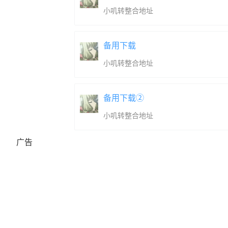
小叽转整合地址
备用下载
小叽转整合地址
备用下载②
小叽转整合地址
广告