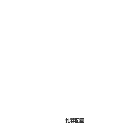
推荐配置: