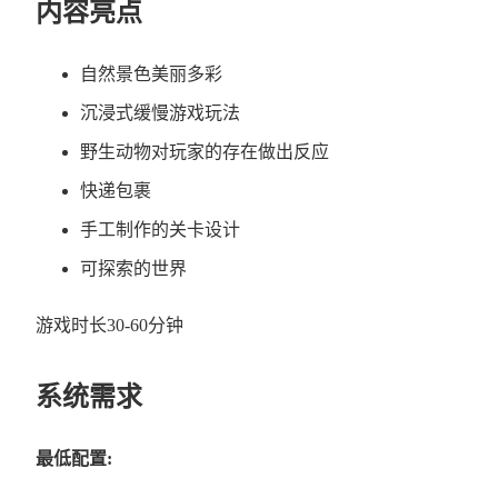
内容亮点
自然景色美丽多彩
沉浸式缓慢游戏玩法
野生动物对玩家的存在做出反应
快递包裹
手工制作的关卡设计
可探索的世界
游戏时长30-60分钟
系统需求
最低配置: