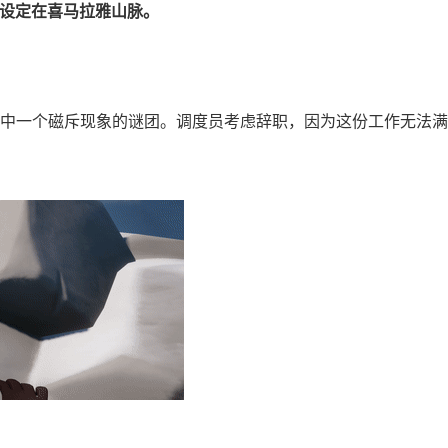
事背景设定在喜马拉雅山脉。
中一个磁斥现象的谜团。调度员考虑辞职，因为这份工作无法满足他