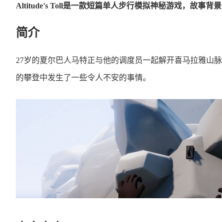
Altitude's Toll是一款短篇单人步行模拟神秘游戏，故
简介
27岁的夏尔巴人马特正与他的调度员一起解开喜马拉雅山脉
的攀登中发生了一些令人不安的事情。