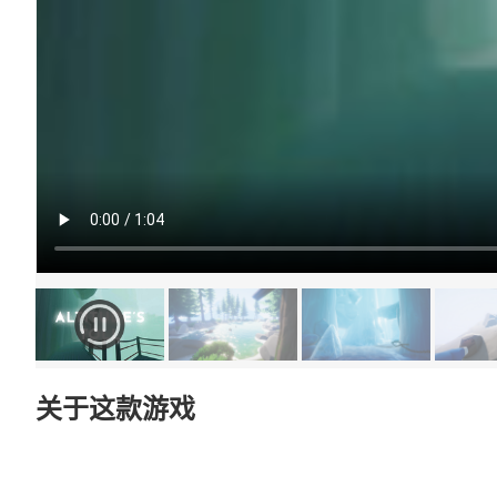
关于这款游戏