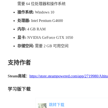
需要 64 位处理器和操作系统
操作系统:
Windows 10
处理器:
Intel Pentium G4600
内存:
4 GB RAM
显卡:
NVIDIA GeForce GTX 1050
存储空间:
需要 2 GB 可用空间
支持作者
Steam商城：
https://store.steampowered.com/app/2719980/Altitu
学习版下载
跳转下载