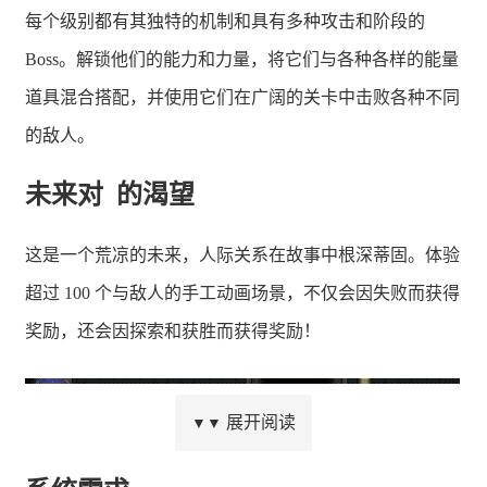
每个级别都有其独特的机制和具有多种攻击和阶段的
Boss。解锁他们的能力和力量，将它们与各种各样的能量
道具混合搭配，并使用它们在广阔的关卡中击败各种不同
的敌人。
未来对 的渴望
这是一个荒凉的未来，人际关系在故事中根深蒂固。体验
超过 100 个与敌人的手工动画场景，不仅会因失败而获得
奖励，还会因探索和获胜而获得奖励！
展开阅读
▼▼