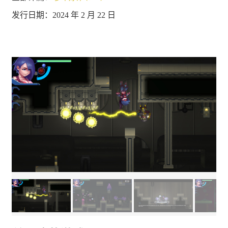
发行日期：2024 年 2 月 22 日