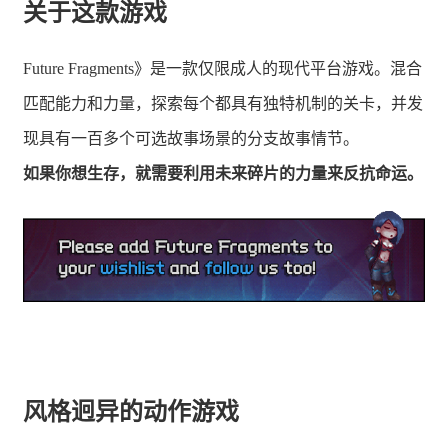
关于这款游戏
Future Fragments》是一款仅限成人的现代平台游戏。混合
匹配能力和力量，探索每个都具有独特机制的关卡，并发
现具有一百多个可选故事场景的分支故事情节。
如果你想生存，就需要利用未来碎片的力量来反抗命运。
风格迥异的动作游戏