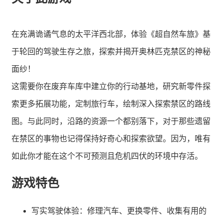
在充满诡谲气息的太平洋西北部，体验《超自然车旅》基
于轮回的驾驶生存之旅，探索并揭开奥林匹克禁区的神秘
面纱！
这需要你在废弃车库中建立你的行动基地，研究新零件探
索更多拓展功能，定制旅行车，绘制深入探索禁区的路线
图。与此同时，沿路的资源一个都别落下，对于那些遗留
在禁区的事物也记得保持好奇心和探索欲望。因为，唯有
如此你才能在这个不可预测且危机四伏的环境中存活。
游戏特色
写实驾驶体验：修理汽车、更换零件、收集有用的