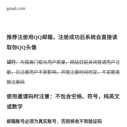
gmail.com
推荐注册用QQ邮箱，注册成功后系统会直接读
取你QQ头像
试行
：为提高门槛与用户质量，网站目前关闭普通用户注
册，已注册用户不受影响，开放注册时间待定，不定期发
放注册码
使用邀请码时注意：不包含空格、符号，纯英文
或数字
邮箱账号必须为真实账号
，
否则将收不到验证码