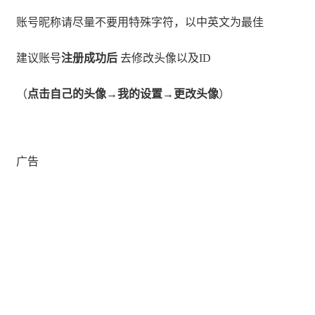
账号昵称请尽量不要用特殊字符，以中英文为最佳
建议账号
注册成功后
去修改头像以及ID
（
点击自己的头像→我的设置→更改头像
）
广告