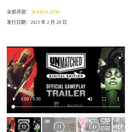
全部评测：
多半好评 (279)
发行日期：2023 年 2 月 28 日