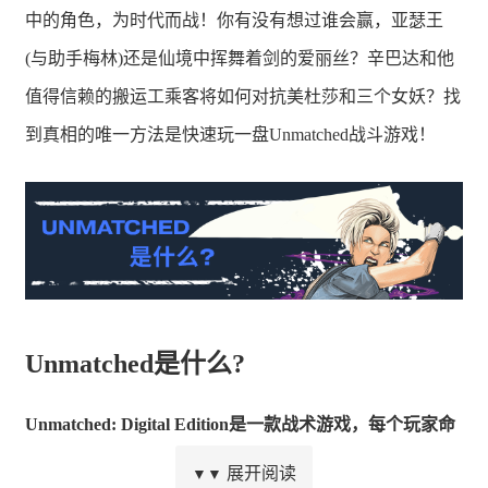
中的角色，为时代而战！你有没有想过谁会赢，亚瑟王
(与助手梅林)还是仙境中挥舞着剑的爱丽丝？辛巴达和他
值得信赖的搬运工乘客将如何对抗美杜莎和三个女妖？找
到真相的唯一方法是快速玩一盘Unmatched战斗游戏！
Unmatched是什么?
Unmatched: Digital Edition是一款战术游戏，每个玩家命
令他们的英雄和伙伴，使用一副独特的纸牌，在战场上击
展开阅读
▼▼