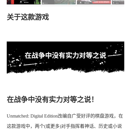
关于这款游戏
在战争中没有实力对等之说！
Unmatched: Digital Edition改编自广受好评的棋盘游戏，在
这款游戏中，两个(或更多)对手指挥着神话、历史或小说