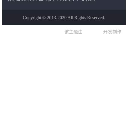
Copyright © 2013-2020 All Rights Reserved.
该主题由
晨星博客
开发制作