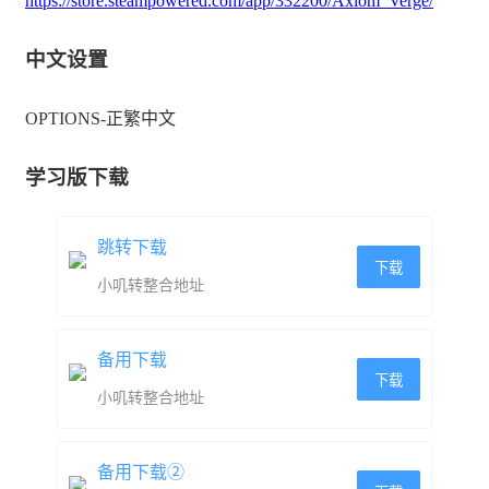
https://store.steampowered.com/app/332200/Axiom_Verge/
中文设置
OPTIONS-正繁中文
学习版下载
跳转下载
下载
小叽转整合地址
备用下载
下载
小叽转整合地址
备用下载②