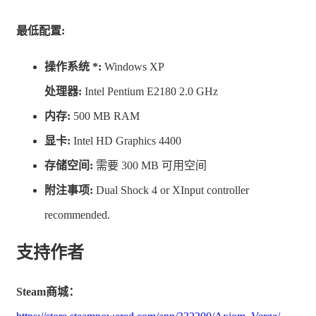
最低配置:
操作系统 *:
Windows XP
处理器:
Intel Pentium E2180 2.0 GHz
内存:
500 MB RAM
显卡:
Intel HD Graphics 4400
存储空间:
需要 300 MB 可用空间
附注事项:
Dual Shock 4 or XInput controller
recommended.
支持作者
Steam商城：