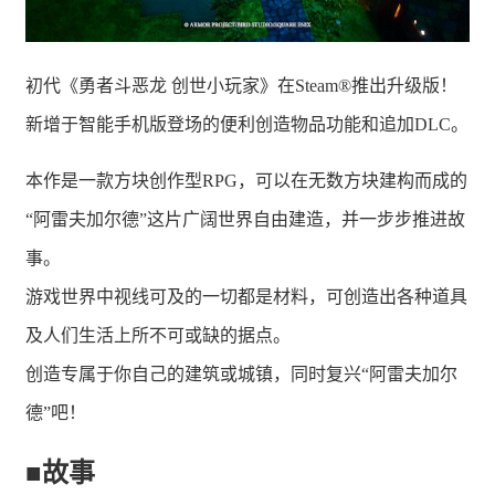
初代《勇者斗恶龙 创世小玩家》在Steam®推出升级版！
新增于智能手机版登场的便利创造物品功能和追加DLC。
本作是一款方块创作型RPG，可以在无数方块建构而成的
“阿雷夫加尔德”这片广阔世界自由建造，并一步步推进故
事。
游戏世界中视线可及的一切都是材料，可创造出各种道具
及人们生活上所不可或缺的据点。
创造专属于你自己的建筑或城镇，同时复兴“阿雷夫加尔
德”吧！
■故事