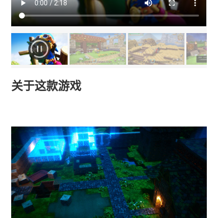
关于这款游戏