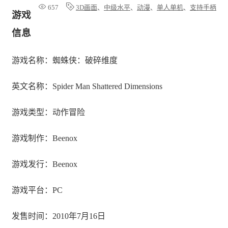
657
3D画面
、
中级水平
、
动漫
、
单人单机
、
支持手柄
游戏
信息
游戏名称：蜘蛛侠：破碎维度
英文名称：Spider Man Shattered Dimensions
游戏类型：动作冒险
游戏制作：Beenox
游戏发行：Beenox
游戏平台：PC
发售时间：2010年7月16日