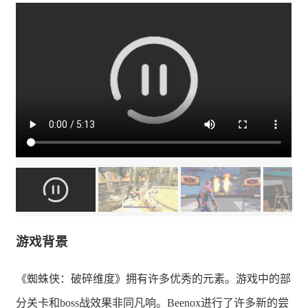
游戏背景
《蜘蛛侠：破碎维度》拥有许多优秀的元素。游戏中的部
分关卡和boss战效果非同凡响。Beenox进行了许多新的尝