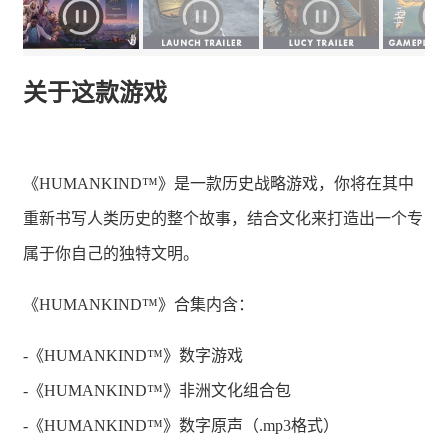
关于这款游戏
《HUMANKIND™》是一款历史战略游戏，你将在其中
重新书写人类历史的整个故事，结合文化来打造出一个专
属于你自己的独特文明。
《HUMANKIND™》合集内含：
-《HUMANKIND™》数字游戏
-《HUMANKIND™》非洲文化组合包
-《HUMANKIND™》数字原声（.mp3格式）