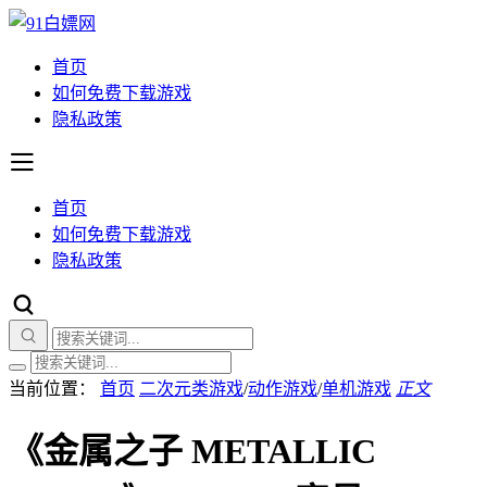
首页
如何免费下载游戏
隐私政策
首页
如何免费下载游戏
隐私政策
当前位置：
首页
二次元类游戏
/
动作游戏
/
单机游戏
正文
《金属之子 METALLIC