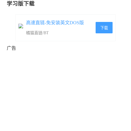
学习版下载
高速直链-免安装英文DOS版
下载
橘猫直链/BT
广告