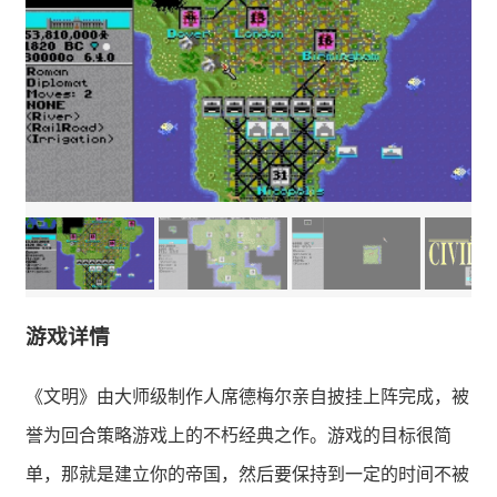
游戏详情
《文明》由大师级制作人席德梅尔亲自披挂上阵完成，被
誉为回合策略游戏上的不朽经典之作。游戏的目标很简
单，那就是建立你的帝国，然后要保持到一定的时间不被