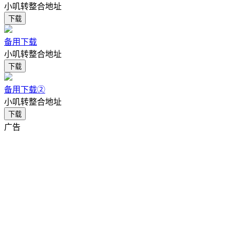
小叽转整合地址
下载
备用下载
小叽转整合地址
下载
备用下载②
小叽转整合地址
下载
广告