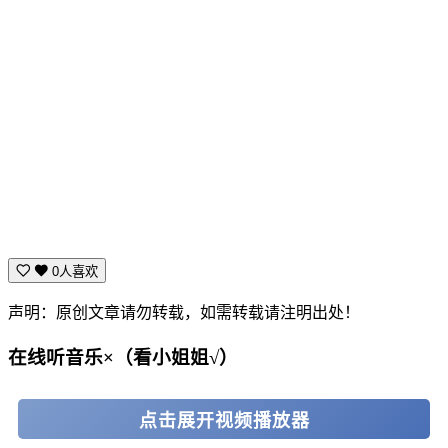
0人喜欢
声明：原创文章请勿转载，如需转载请注明出处！
在线听音乐×（看小姐姐√）
点击展开视频播放器