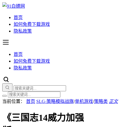
首页
如何免费下载游戏
隐私政策
首页
如何免费下载游戏
隐私政策
当前位置：
首页
SLG-策略模拟战旗
/
单机游戏
/
策略类
正文
《三国志14威力加强